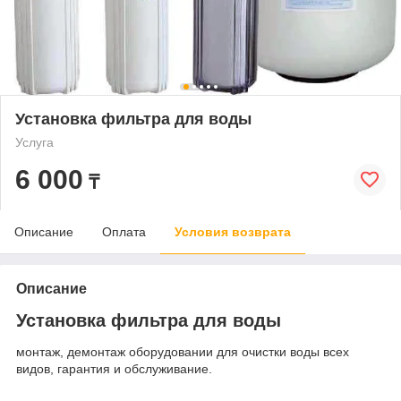
Установка фильтра для воды
Услуга
6 000
₸
Описание
Оплата
Условия возврата
Описание
Установка фильтра для воды
монтаж, демонтаж оборудовании для очистки воды всех
видов, гарантия и обслуживание.