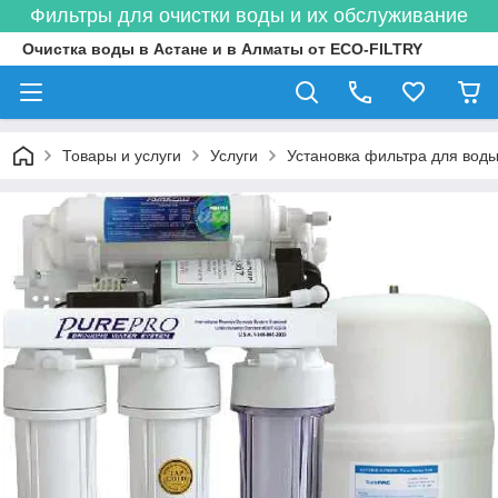
Фильтры для очистки воды и их обслуживание
Очистка воды в Астане и в Алматы от ECO-FILTRY
Товары и услуги
Услуги
Установка фильтра для вод