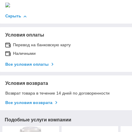
Скрыть
Условия оплаты
Перевод на банковскую карту
Наличными
Все условия оплаты
Условия возврата
Возврат товара в течение 14 дней по договоренности
Все условия возврата
Подобные услуги компании