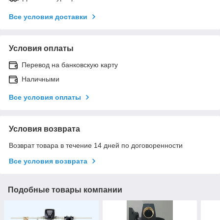
Все условия доставки
Условия оплаты
Перевод на банковскую карту
Наличными
Все условия оплаты
Условия возврата
Возврат товара в течение 14 дней по договоренности
Все условия возврата
Подобные товары компании