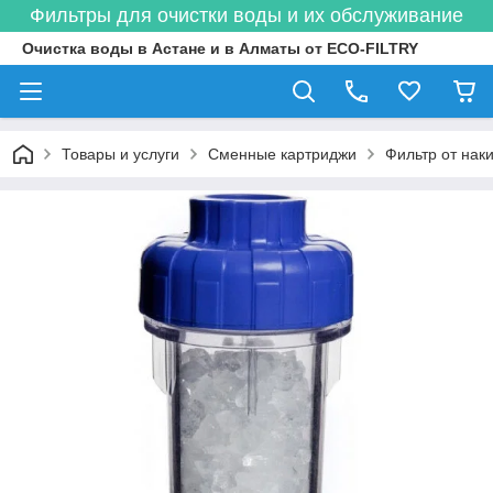
Фильтры для очистки воды и их обслуживание
Очистка воды в Астане и в Алматы от ECO-FILTRY
Товары и услуги
Сменные картриджи
Фильтр от нак