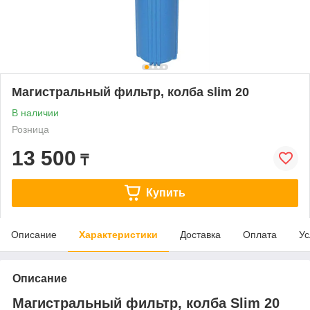
Магистральный фильтр, колба slim 20
В наличии
Розница
13 500
₸
Купить
Описание
Характеристики
Доставка
Оплата
Ус
Описание
Магистральный фильтр, колба Slim 20