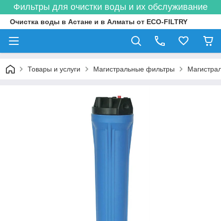
Фильтры для очистки воды и их обслуживание
Очистка воды в Астане и в Алматы от ECO-FILTRY
Товары и услуги
Магистральные фильтры
Магистрал