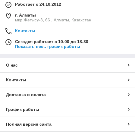
Работает с 24.10.2012
г. Алматы
мкр Жетысу-3, 66 , Алматы, Казахстан
Контакты
Сегодня работает с 10:00 до 18:30
Показать весь график работы
О нас
Контакты
Доставка и оплата
График работы
Полная версия сайта