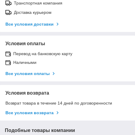
Транспортная компания
Доставка курьером
Все условия доставки
Условия оплаты
Перевод на банковскую карту
Наличными
Все условия оплаты
Условия возврата
Возврат товара в течение 14 дней по договоренности
Все условия возврата
Подобные товары компании